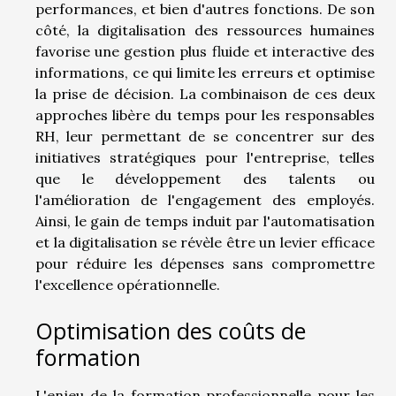
performances, et bien d'autres fonctions. De son
côté, la digitalisation des ressources humaines
favorise une gestion plus fluide et interactive des
informations, ce qui limite les erreurs et optimise
la prise de décision. La combinaison de ces deux
approches libère du temps pour les responsables
RH, leur permettant de se concentrer sur des
initiatives stratégiques pour l'entreprise, telles
que le développement des talents ou
l'amélioration de l'engagement des employés.
Ainsi, le gain de temps induit par l'automatisation
et la digitalisation se révèle être un levier efficace
pour réduire les dépenses sans compromettre
l'excellence opérationnelle.
Optimisation des coûts de
formation
L'enjeu de la formation professionnelle pour les