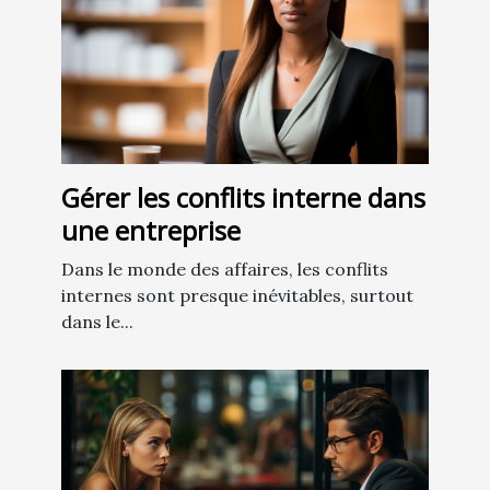
Gérer les conflits interne dans
une entreprise
Dans le monde des affaires, les conflits
internes sont presque inévitables, surtout
dans le...