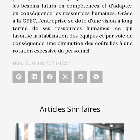
les besoins futurs en compétences et d'adapter
en conséquence les ressources humaines. Grâce
à la GPEC, l'entreprise se dote d'une vision à long
terme de ses ressources humaines, ce qui
favorise la stabilisation des équipes et par voie de
conséquence, une diminution des coûts liés à une
rotation excessive du personnel.
Dim. 30 mars 2025 05:57
Articles Similaires