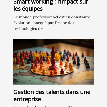
Smart working : l'impact sur
les équipes
Le monde professionnel est en constante
évolution, marqué par l’essor des
technologies de...
Gestion des talents dans une
entreprise