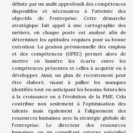
débute par un audit approfondi des compétences
disponibles et nécessaires à l'atteinte des
objectifs de l'entreprise. Cette démarche
stratégique fait appel à une cartographie des
métiers, où chaque poste est analysé afin de
déterminer les aptitudes requises pour sa bonne
exécution. La gestion prévisionnelle des emplois
et des compétences (GPEC) permet alors de
mettre en lumière les écarts entre les
compétences présentes et celles à acquérir ou à
développer. Ainsi, un plan de recrutement peut
être élaboré, visant à pallier les manques
identifiés tout en anticipant les besoins futurs liés
à la croissance ou à l'évolution de la PME. Cela
contribue non seulement à l'optimisation des
talents mais également à l'alignement des
ressources humaines avec la stratégie globale de
l'entreprise. Le directeur des ressources
humaines, ou un consultant externe spécialisé