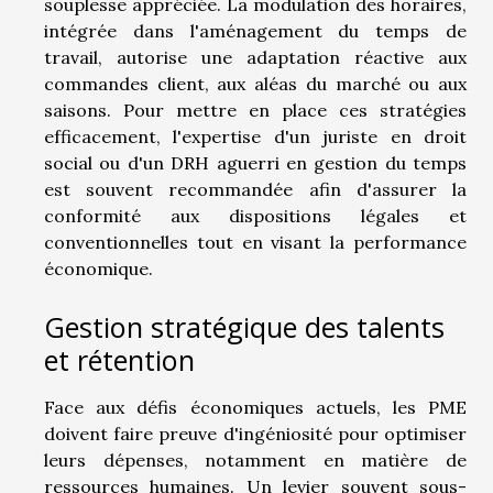
souplesse appréciée. La modulation des horaires,
intégrée dans l'aménagement du temps de
travail, autorise une adaptation réactive aux
commandes client, aux aléas du marché ou aux
saisons. Pour mettre en place ces stratégies
efficacement, l'expertise d'un juriste en droit
social ou d'un DRH aguerri en gestion du temps
est souvent recommandée afin d'assurer la
conformité aux dispositions légales et
conventionnelles tout en visant la performance
économique.
Gestion stratégique des talents
et rétention
Face aux défis économiques actuels, les PME
doivent faire preuve d'ingéniosité pour optimiser
leurs dépenses, notamment en matière de
ressources humaines. Un levier souvent sous-