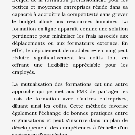
petites et moyennes entreprises réside dans sa
capacité à accroître la compétitivité sans grever
le budget alloué aux ressources humaines. La
formation en ligne apparaît comme une solution
pertinente pour minimiser les frais associés aux
déplacements ou aux formateurs externes. En
effet, le déploiement de modules e-learning peut
réduire significativement les coûts tout en
offrant une flexibilité appréciable pour les
employés.
La mutualisation des formations est une autre
approche qui permet aux PME de partager les
frais de formation avec d'autres entreprises,
diluant ainsi les coûts. Cette méthode favorise
également l'échange de bonnes pratiques entre
organisations et peut s'inscrire dans un plan de
développement des compétences à l'échelle d'un
secteur ou d'une région.