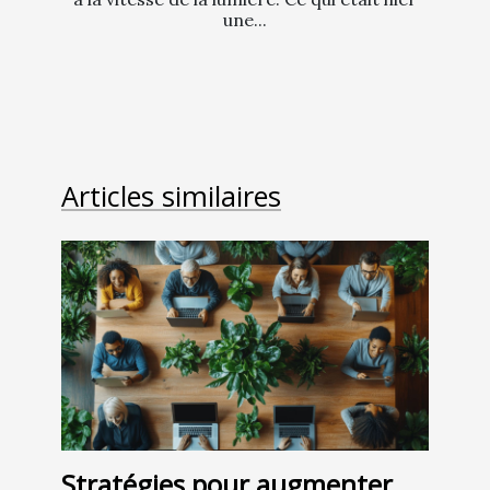
une...
Articles similaires
Stratégies pour augmenter