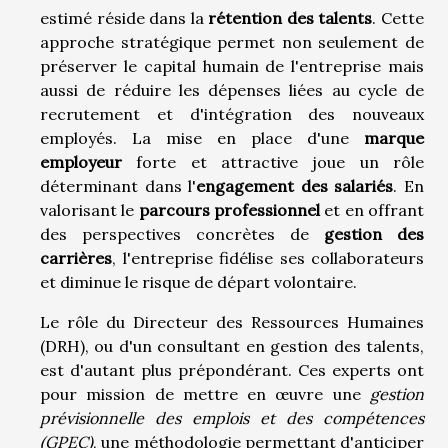
estimé réside dans la
rétention des talents
. Cette
approche stratégique permet non seulement de
préserver le capital humain de l'entreprise mais
aussi de réduire les dépenses liées au cycle de
recrutement et d'intégration des nouveaux
employés. La mise en place d'une
marque
employeur
forte et attractive joue un rôle
déterminant dans l'
engagement des salariés
. En
valorisant le
parcours professionnel
et en offrant
des perspectives concrètes de
gestion des
carrières
, l'entreprise fidélise ses collaborateurs
et diminue le risque de départ volontaire.
Le rôle du Directeur des Ressources Humaines
(DRH), ou d'un consultant en gestion des talents,
est d'autant plus prépondérant. Ces experts ont
pour mission de mettre en œuvre une
gestion
prévisionnelle des emplois et des compétences
(GPEC)
, une méthodologie permettant d'anticiper