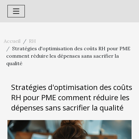
Accueil
RH
Stratégies d'optimisation des coûts RH pour PME
comment réduire les dépenses sans sacrifier la
qualité
Stratégies d'optimisation des coûts
RH pour PME comment réduire les
dépenses sans sacrifier la qualité