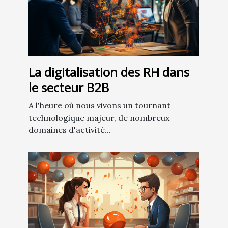
La digitalisation des RH dans
le secteur B2B
A l'heure où nous vivons un tournant
technologique majeur, de nombreux
domaines d'activité...