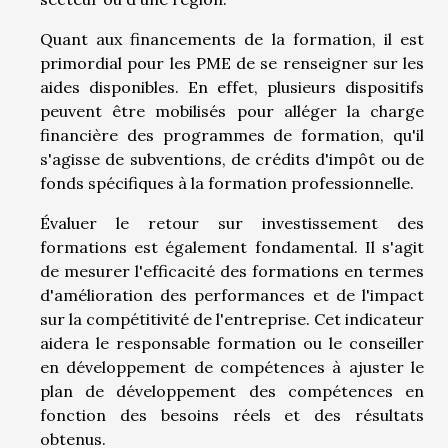
Quant aux financements de la formation, il est
primordial pour les PME de se renseigner sur les
aides disponibles. En effet, plusieurs dispositifs
peuvent être mobilisés pour alléger la charge
financière des programmes de formation, qu'il
s'agisse de subventions, de crédits d'impôt ou de
fonds spécifiques à la formation professionnelle.
Évaluer le retour sur investissement des
formations est également fondamental. Il s'agit
de mesurer l'efficacité des formations en termes
d'amélioration des performances et de l'impact
sur la compétitivité de l'entreprise. Cet indicateur
aidera le responsable formation ou le conseiller
en développement de compétences à ajuster le
plan de développement des compétences en
fonction des besoins réels et des résultats
obtenus.