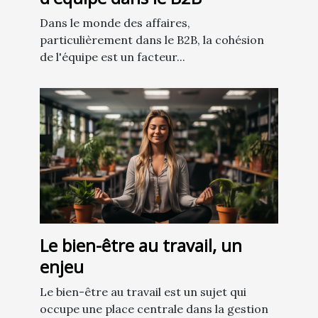
Dans le monde des affaires,
particulièrement dans le B2B, la cohésion
de l'équipe est un facteur...
Le bien-être au travail, un
enjeu
Le bien-être au travail est un sujet qui
occupe une place centrale dans la gestion