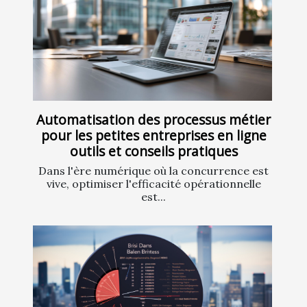
Automatisation des processus métier
pour les petites entreprises en ligne
outils et conseils pratiques
Dans l'ère numérique où la concurrence est
vive, optimiser l'efficacité opérationnelle
est...