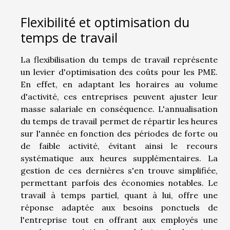
Flexibilité et optimisation du
temps de travail
La flexibilisation du temps de travail représente
un levier d'optimisation des coûts pour les PME.
En effet, en adaptant les horaires au volume
d'activité, ces entreprises peuvent ajuster leur
masse salariale en conséquence. L'annualisation
du temps de travail permet de répartir les heures
sur l'année en fonction des périodes de forte ou
de faible activité, évitant ainsi le recours
systématique aux heures supplémentaires. La
gestion de ces dernières s'en trouve simplifiée,
permettant parfois des économies notables. Le
travail à temps partiel, quant à lui, offre une
réponse adaptée aux besoins ponctuels de
l'entreprise tout en offrant aux employés une