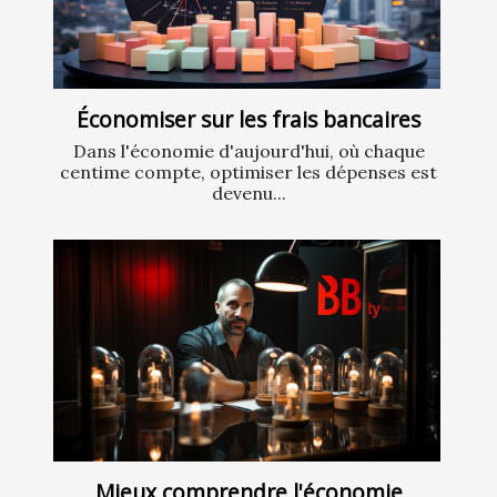
Économiser sur les frais bancaires
Dans l'économie d'aujourd'hui, où chaque
centime compte, optimiser les dépenses est
devenu...
Mieux comprendre l'économie