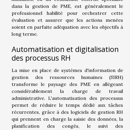
dans la gestion de PME, est généralement le
professionnel habilité pour orchestrer cette
évaluation et assurer que les actions menées
soient en parfaite adéquation avec les objectifs à
long terme.
Automatisation et digitalisation
des processus RH
La mise en place de systèmes d'information de
gestion des ressources humaines (SIRH)
transforme le paysage des PME en allégeant
considérablement la charge de travail
administrative. L'automatisation des processus
permet de réduire le temps dédié aux tâches
récurrentes, grâce à des logiciels de gestion RH
qui prennent en charge la saisie des données, la
planification des congés, le suivi des