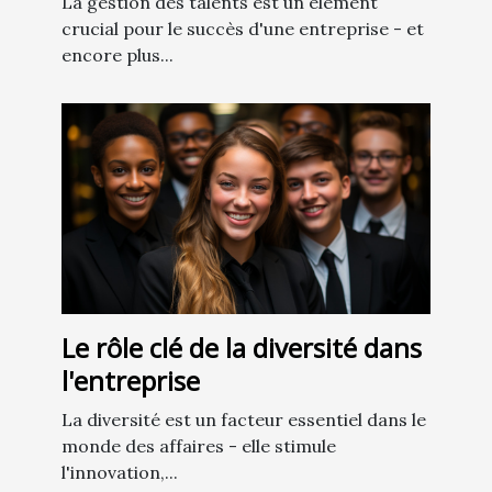
La gestion des talents est un élément
crucial pour le succès d'une entreprise - et
encore plus...
Le rôle clé de la diversité dans
l'entreprise
La diversité est un facteur essentiel dans le
monde des affaires - elle stimule
l'innovation,...