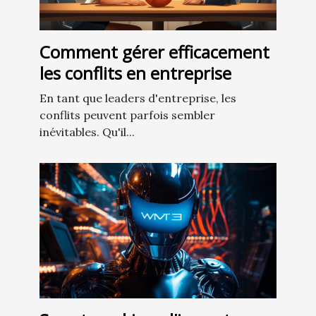
Comment gérer efficacement
les conflits en entreprise
En tant que leaders d'entreprise, les
conflits peuvent parfois sembler
inévitables. Qu'il...