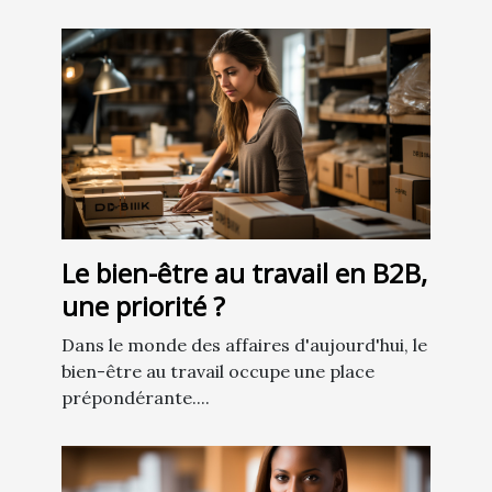
Le bien-être au travail en B2B,
une priorité ?
Dans le monde des affaires d'aujourd'hui, le
bien-être au travail occupe une place
prépondérante....