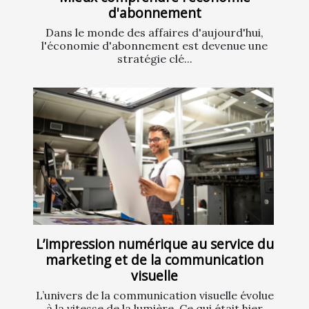
d'abonnement
Dans le monde des affaires d'aujourd'hui,
l'économie d'abonnement est devenue une
stratégie clé...
L’impression numérique au service du
marketing et de la communication
visuelle
L’univers de la communication visuelle évolue
à la vitesse de la lumière. Ce qui était hier