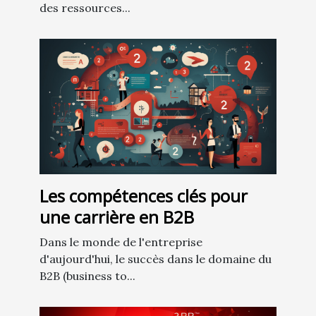
des ressources...
Les compétences clés pour
une carrière en B2B
Dans le monde de l'entreprise
d'aujourd'hui, le succès dans le domaine du
B2B (business to...