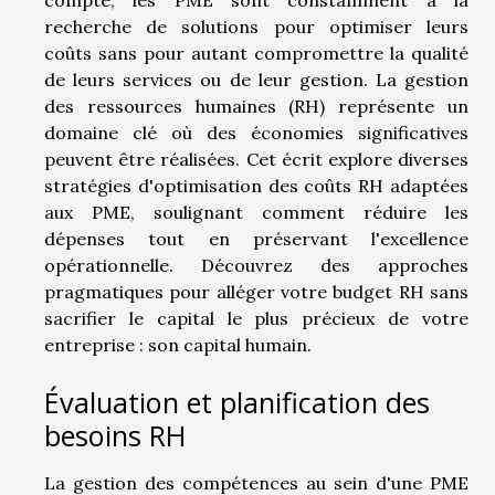
recherche de solutions pour optimiser leurs
coûts sans pour autant compromettre la qualité
de leurs services ou de leur gestion. La gestion
des ressources humaines (RH) représente un
domaine clé où des économies significatives
peuvent être réalisées. Cet écrit explore diverses
stratégies d'optimisation des coûts RH adaptées
aux PME, soulignant comment réduire les
dépenses tout en préservant l'excellence
opérationnelle. Découvrez des approches
pragmatiques pour alléger votre budget RH sans
sacrifier le capital le plus précieux de votre
entreprise : son capital humain.
Évaluation et planification des
besoins RH
La gestion des compétences au sein d'une PME