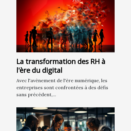
La transformation des RH à
l'ère du digital
Avec l'avènement de l'ère numérique, les
entreprises sont confrontées à des défis
sans précédent,...