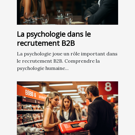
La psychologie dans le
recrutement B2B
La psychologie joue un rôle important dans
le recrutement B2B. Comprendre la
psychologie humaine...