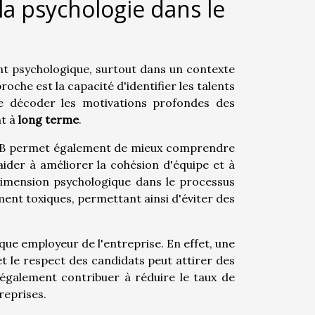
 la psychologie dans le
 psychologique, surtout dans un contexte
proche est la capacité d'identifier les talents
de décoder les motivations profondes des
nt à
long terme
.
t B2B permet également de mieux comprendre
aider à améliorer la cohésion d'équipe et à
 dimension psychologique dans le processus
ment toxiques, permettant ainsi d'éviter des
ue employeur de l'entreprise. En effet, une
t le respect des candidats peut attirer des
 également contribuer à réduire le taux de
reprises.