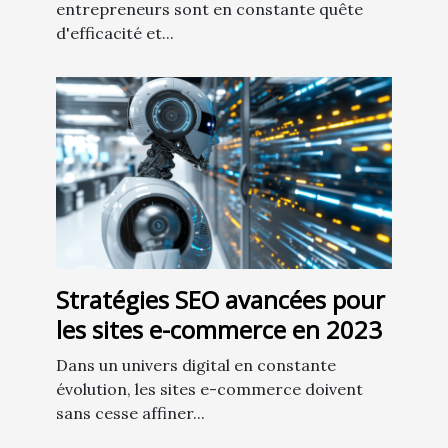
entrepreneurs sont en constante quête
d'efficacité et...
Stratégies SEO avancées pour
les sites e-commerce en 2023
Dans un univers digital en constante
évolution, les sites e-commerce doivent
sans cesse affiner...