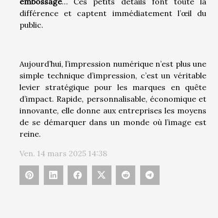
embossage
… Ces petits détails font toute la
différence et captent immédiatement l’œil du
public.
Aujourd’hui, l’impression numérique n’est plus une
simple technique d’impression, c’est un véritable
levier stratégique pour les marques en quête
d’impact. Rapide, personnalisable, économique et
innovante, elle donne aux entreprises les moyens
de se démarquer dans un monde où l’image est
reine.
Ven. 14 mars 2025 14:38