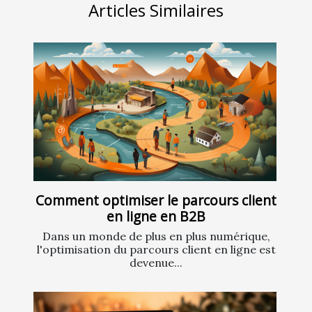
Articles Similaires
Comment optimiser le parcours client
en ligne en B2B
Dans un monde de plus en plus numérique,
l'optimisation du parcours client en ligne est
devenue...