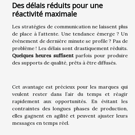
Des délais réduits pour une
réactivité maximale
Les stratégies de communication ne laissent plus
de place à l’attente. Une tendance émerge ? Un
événement de dernière minute se profile ? Pas de
problème ! Les délais sont drastiquement réduits.
Quelques heures suffisent
parfois pour produire
des supports de qualité, prêts à être diffusés.
Cet avantage est précieux pour les marques qui
veulent rester dans l’air du temps et réagir
rapidement aux opportunités. En évitant les
contraintes des longues phases de production,
elles gagnent en agilité et peuvent ajuster leurs
messages en temps réel.