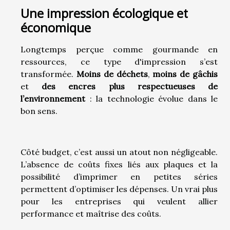
Une impression écologique et
économique
Longtemps perçue comme gourmande en
ressources, ce type d'impression s’est
transformée.
Moins de déchets
,
moins de gâchis
et
des encres plus respectueuses de
l’environnement
: la technologie évolue dans le
bon sens.
Côté budget, c’est aussi un atout non négligeable.
L’absence de coûts fixes liés aux plaques et la
possibilité d’imprimer en petites séries
permettent d’optimiser les dépenses. Un vrai plus
pour les entreprises qui veulent allier
performance et maîtrise des coûts.