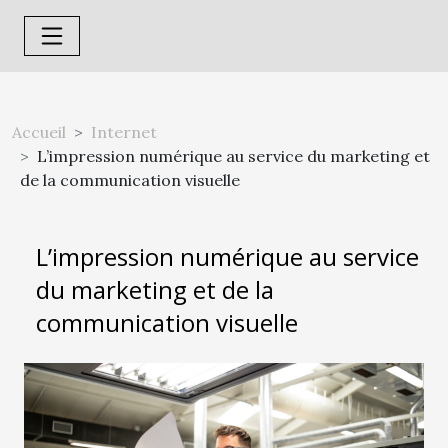
Accueil
Internet
L’impression numérique au service du marketing et
de la communication visuelle
L’impression numérique au service
du marketing et de la
communication visuelle