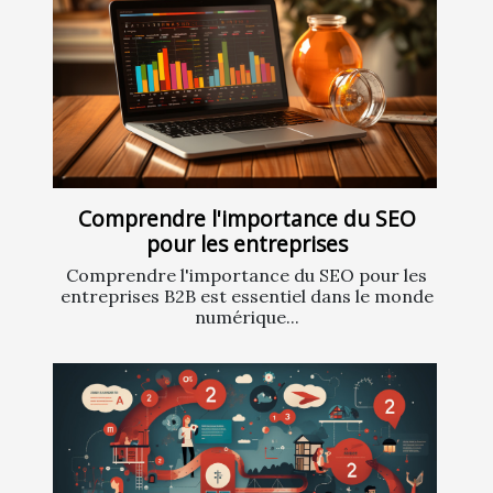
Comprendre l'importance du SEO
pour les entreprises
Comprendre l'importance du SEO pour les
entreprises B2B est essentiel dans le monde
numérique...