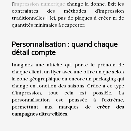
l’
impression numérique
change la donne. Exit les
contraintes des méthodes d’impression
traditionnelles ! Ici, pas de plaques à créer ni de
quantités minimales à respecter.
Personnalisation : quand chaque
détail compte
Imaginez une affiche qui porte le prénom de
chaque client, un flyer avec une offre unique selon
la zone géographique ou encore un packaging qui
change en fonction des saisons. Grâce à ce type
d'impression, tout cela est possible. La
personnalisation est poussée à l’extrême,
permettant aux marques de
créer des
campagnes ultra-ciblées
.