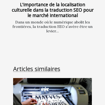
L'importance de la localisation
culturelle dans la traduction SEO pour
le marché international
Dans un monde où le numérique abolit les
frontières, la traduction SEO s'avère être un
levier...
Articles similaires