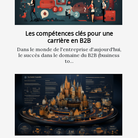
Les compétences clés pour une
carrière en B2B
Dans le monde de l'entreprise d'aujourd'hui,
le succès dans le domaine du B2B (business
to...