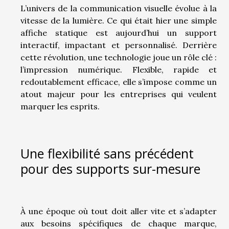
L’univers de la communication visuelle évolue à la
vitesse de la lumière. Ce qui était hier une simple
affiche statique est aujourd’hui un support
interactif, impactant et personnalisé. Derrière
cette révolution, une technologie joue un rôle clé :
l’impression numérique. Flexible, rapide et
redoutablement efficace, elle s’impose comme un
atout majeur pour les entreprises qui veulent
marquer les esprits.
Une flexibilité sans précédent
pour des supports sur-mesure
À une époque où tout doit aller vite et s’adapter
aux besoins spécifiques de chaque marque,