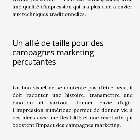
une qualité d’impression qui n’a plus rien à envier
aux techniques traditionnelles.
Un allié de taille pour des
campagnes marketing
percutantes
Un bon visuel ne se contente pas d’être beau, il
doit raconter une histoire, transmettre une
émotion et surtout, donner envie d’agir.
L'impression numérique permet de donner vie à
ces idées avec une flexibilité et une réactivité qui
boostent l’impact des campagnes marketing.