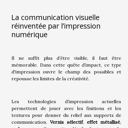
La communication visuelle
réinventée par l’impression
numérique
Il ne suffit plus d’être visible, il faut être
mémorable. Dans cette quête d’impact, ce type
d'impression ouvre le champ des possibles et
repousse les limites de la créativité.
Les technologies d’impression actuelles
permettent de jouer avec les finitions et les
textures pour donner du relief aux supports de
communication.
Vernis sélectif
,
effet métallisé
,