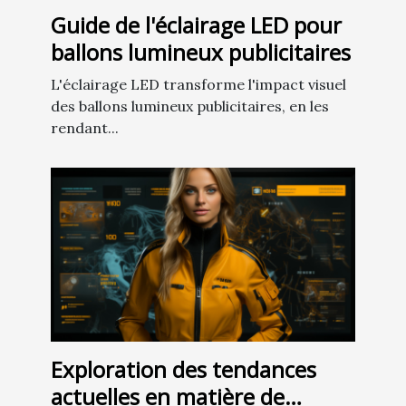
Guide de l'éclairage LED pour
ballons lumineux publicitaires
L'éclairage LED transforme l'impact visuel
des ballons lumineux publicitaires, en les
rendant...
Exploration des tendances
actuelles en matière de