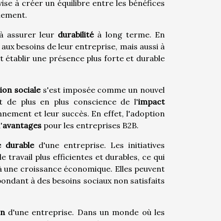
ise à créer un équilibre entre les bénéfices
nnement.
 à assurer leur
durabilité
à long terme. En
ux besoins de leur entreprise, mais aussi à
t établir une présence plus forte et durable
ion sociale
s'est imposée comme un nouvel
t de plus en plus conscience de l'
impact
onnement et leur succès. En effet, l'adoption
'
avantages
pour les entreprises B2B.
e durable
d'une entreprise. Les initiatives
travail plus efficientes et durables, ce qui
à une croissance économique. Elles peuvent
ondant à des besoins sociaux non satisfaits
on
d'une entreprise. Dans un monde où les