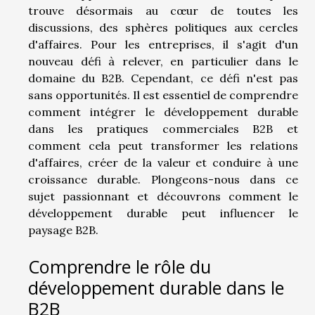
trouve désormais au cœur de toutes les
discussions, des sphères politiques aux cercles
d'affaires. Pour les entreprises, il s'agit d'un
nouveau défi à relever, en particulier dans le
domaine du B2B. Cependant, ce défi n'est pas
sans opportunités. Il est essentiel de comprendre
comment intégrer le développement durable
dans les pratiques commerciales B2B et
comment cela peut transformer les relations
d'affaires, créer de la valeur et conduire à une
croissance durable. Plongeons-nous dans ce
sujet passionnant et découvrons comment le
développement durable peut influencer le
paysage B2B.
Comprendre le rôle du
développement durable dans le
B2B