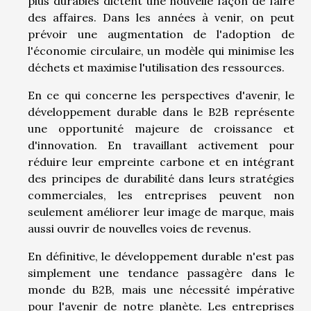
plus durables dictent une nouvelle façon de faire
des affaires. Dans les années à venir, on peut
prévoir une augmentation de l'adoption de
l'économie circulaire, un modèle qui minimise les
déchets et maximise l'utilisation des ressources.
En ce qui concerne les perspectives d'avenir, le
développement durable dans le B2B représente
une opportunité majeure de croissance et
d'innovation. En travaillant activement pour
réduire leur empreinte carbone et en intégrant
des principes de durabilité dans leurs stratégies
commerciales, les entreprises peuvent non
seulement améliorer leur image de marque, mais
aussi ouvrir de nouvelles voies de revenus.
En définitive, le développement durable n'est pas
simplement une tendance passagère dans le
monde du B2B, mais une nécessité impérative
pour l'avenir de notre planète. Les entreprises