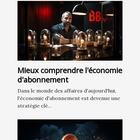
Mieux comprendre l'économie
d'abonnement
Dans le monde des affaires d'aujourd'hui,
l'économie d'abonnement est devenue une
stratégie clé...