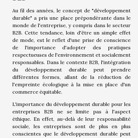
Au fil des années, le concept de "développement
durable" a pris une place prépondérante dans le
monde de l'entreprise, y compris dans le secteur
B2B. Cette tendance, loin d'être un simple effet
de mode, est le reflet d'une prise de conscience
de l'importance d'adopter des pratiques
respectueuses de l'environnement et socialement
responsables. Dans le contexte B2B, l'intégration
du développement durable peut prendre
différentes formes, allant de la réduction de
l'empreinte écologique à la mise en place d'un
commerce équitable.
L'importance du développement durable pour les
entreprises B2B ne se limite pas à l'aspect
éthique. En effet, au-delà de leur responsabilité
sociale, les entreprises sont de plus en plus
conscientes que le développement durable peut