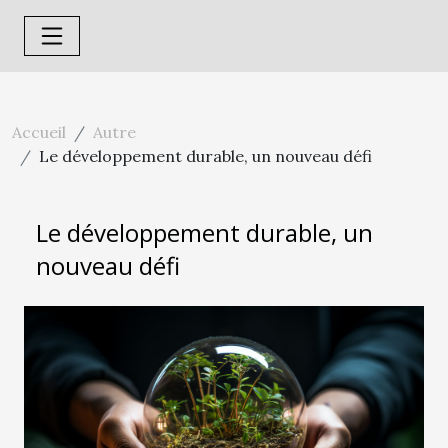
Accueil
Autre
Le développement durable, un nouveau défi
Le développement durable, un
nouveau défi