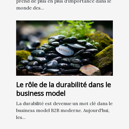
prend de plus en plus d'importance dans le
monde des...
Le rôle de la durabilité dans le
business model
La durabilité est devenue un mot clé dans le
business model B2B moderne. Aujourd'hui,
les...