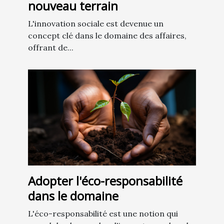
nouveau terrain
L'innovation sociale est devenue un
concept clé dans le domaine des affaires,
offrant de...
Adopter l'éco-responsabilité
dans le domaine
L'éco-responsabilité est une notion qui