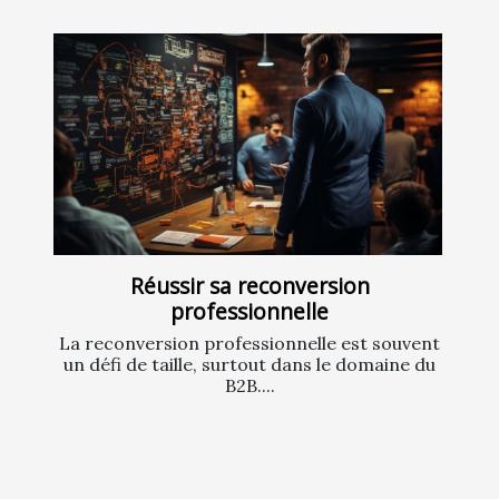
Réussir sa reconversion
professionnelle
La reconversion professionnelle est souvent
un défi de taille, surtout dans le domaine du
B2B....