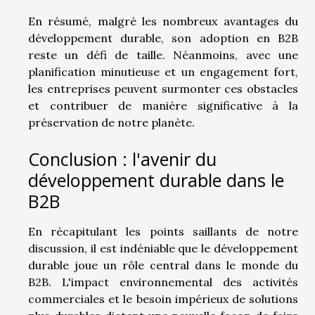
En résumé, malgré les nombreux avantages du
développement durable, son adoption en B2B
reste un défi de taille. Néanmoins, avec une
planification minutieuse et un engagement fort,
les entreprises peuvent surmonter ces obstacles
et contribuer de manière significative à la
préservation de notre planète.
Conclusion : l'avenir du
développement durable dans le
B2B
En récapitulant les points saillants de notre
discussion, il est indéniable que le développement
durable joue un rôle central dans le monde du
B2B. L'impact environnemental des activités
commerciales et le besoin impérieux de solutions