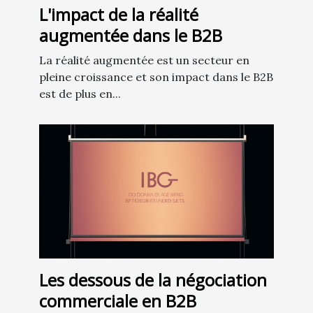
L'impact de la réalité
augmentée dans le B2B
La réalité augmentée est un secteur en
pleine croissance et son impact dans le B2B
est de plus en...
Les dessous de la négociation
commerciale en B2B