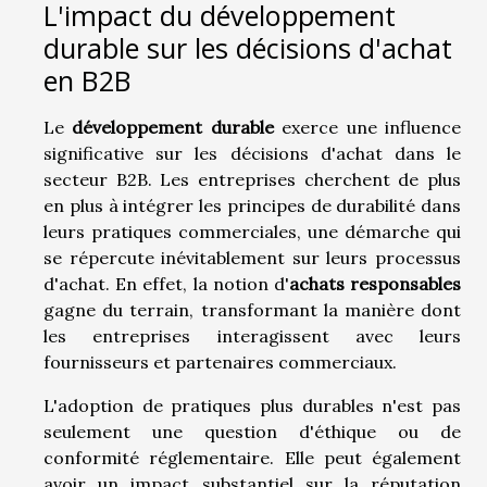
L'impact du développement
durable sur les décisions d'achat
en B2B
Le
développement durable
exerce une influence
significative sur les décisions d'achat dans le
secteur B2B. Les entreprises cherchent de plus
en plus à intégrer les principes de durabilité dans
leurs pratiques commerciales, une démarche qui
se répercute inévitablement sur leurs processus
d'achat. En effet, la notion d'
achats responsables
gagne du terrain, transformant la manière dont
les entreprises interagissent avec leurs
fournisseurs et partenaires commerciaux.
L'adoption de pratiques plus durables n'est pas
seulement une question d'éthique ou de
conformité réglementaire. Elle peut également
avoir un impact substantiel sur la réputation