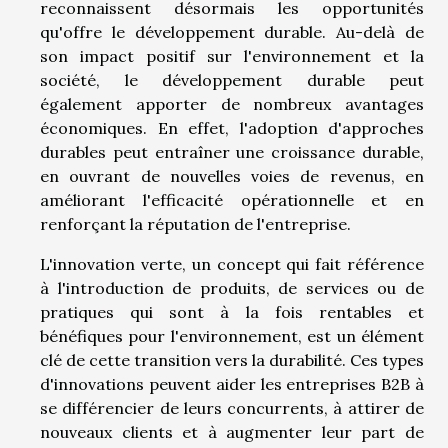
reconnaissent désormais les opportunités
qu'offre le développement durable. Au-delà de
son impact positif sur l'environnement et la
société, le développement durable peut
également apporter de nombreux avantages
économiques. En effet, l'adoption d'approches
durables peut entraîner une croissance durable,
en ouvrant de nouvelles voies de revenus, en
améliorant l'efficacité opérationnelle et en
renforçant la réputation de l'entreprise.
L'innovation verte, un concept qui fait référence
à l'introduction de produits, de services ou de
pratiques qui sont à la fois rentables et
bénéfiques pour l'environnement, est un élément
clé de cette transition vers la durabilité. Ces types
d'innovations peuvent aider les entreprises B2B à
se différencier de leurs concurrents, à attirer de
nouveaux clients et à augmenter leur part de