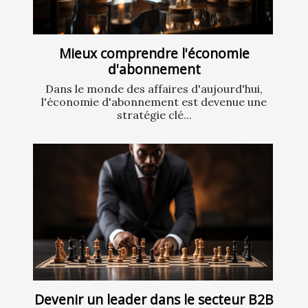
Mieux comprendre l'économie
d'abonnement
Dans le monde des affaires d'aujourd'hui,
l'économie d'abonnement est devenue une
stratégie clé...
Devenir un leader dans le secteur B2B