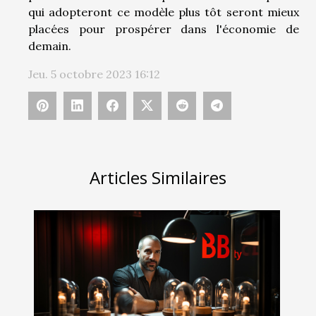
qui adopteront ce modèle plus tôt seront mieux
placées pour prospérer dans l'économie de
demain.
Jeu. 5 octobre 2023 16:12
Articles Similaires