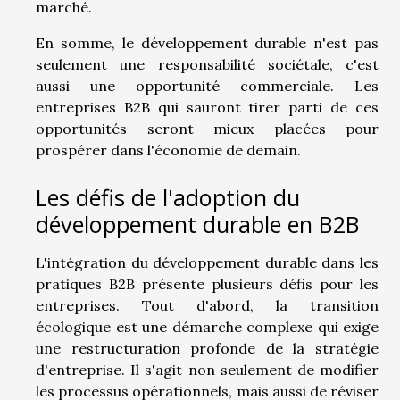
marché.
En somme, le développement durable n'est pas
seulement une responsabilité sociétale, c'est
aussi une opportunité commerciale. Les
entreprises B2B qui sauront tirer parti de ces
opportunités seront mieux placées pour
prospérer dans l'économie de demain.
Les défis de l'adoption du
développement durable en B2B
L'intégration du développement durable dans les
pratiques B2B présente plusieurs défis pour les
entreprises. Tout d'abord, la transition
écologique est une démarche complexe qui exige
une restructuration profonde de la stratégie
d'entreprise. Il s'agit non seulement de modifier
les processus opérationnels, mais aussi de réviser