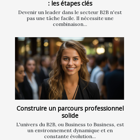
: les étapes clés
Devenir un leader dans le secteur B2B n'est
pas une tâche facile. Il nécessite une
combinaison...
Construire un parcours professionnel
solide
L'univers du B2B, ou Business to Business, est
un environnement dynamique et en
constante évolution...