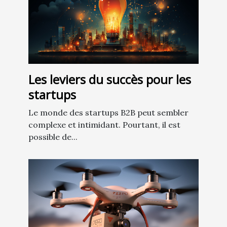
Les leviers du succès pour les
startups
Le monde des startups B2B peut sembler
complexe et intimidant. Pourtant, il est
possible de...