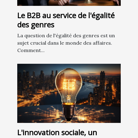
Le B2B au service de l'égalité
des genres
La question de l'égalité des genres est un
sujet crucial dans le monde des affaires.
Comment...
L'innovation sociale, un