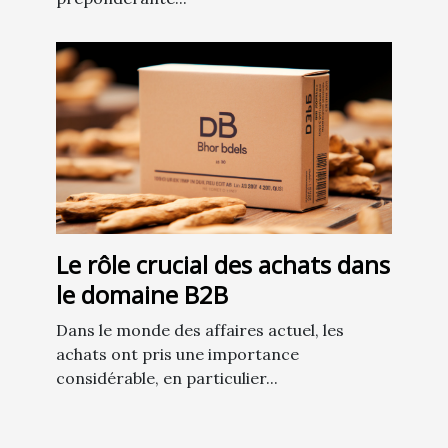
Le rôle crucial des achats dans
le domaine B2B
Dans le monde des affaires actuel, les
achats ont pris une importance
considérable, en particulier...