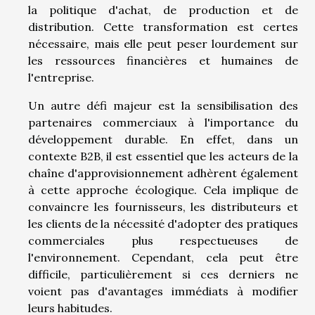
la politique d'achat, de production et de
distribution. Cette transformation est certes
nécessaire, mais elle peut peser lourdement sur
les ressources financières et humaines de
l'entreprise.
Un autre défi majeur est la sensibilisation des
partenaires commerciaux à l'importance du
développement durable. En effet, dans un
contexte B2B, il est essentiel que les acteurs de la
chaîne d'approvisionnement adhèrent également
à cette approche écologique. Cela implique de
convaincre les fournisseurs, les distributeurs et
les clients de la nécessité d'adopter des pratiques
commerciales plus respectueuses de
l'environnement. Cependant, cela peut être
difficile, particulièrement si ces derniers ne
voient pas d'avantages immédiats à modifier
leurs habitudes.