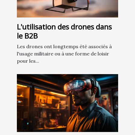
L'utilisation des drones dans
le B2B
Les drones ont longtemps été associés à
l'usage militaire ou à une forme de loisir
pour les...