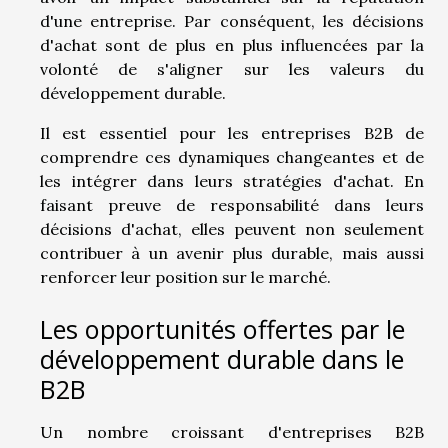
d'une entreprise. Par conséquent, les décisions
d'achat sont de plus en plus influencées par la
volonté de s'aligner sur les valeurs du
développement durable.
Il est essentiel pour les entreprises B2B de
comprendre ces dynamiques changeantes et de
les intégrer dans leurs stratégies d'achat. En
faisant preuve de responsabilité dans leurs
décisions d'achat, elles peuvent non seulement
contribuer à un avenir plus durable, mais aussi
renforcer leur position sur le marché.
Les opportunités offertes par le
développement durable dans le
B2B
Un nombre croissant d'entreprises B2B