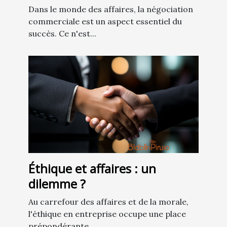
Dans le monde des affaires, la négociation
commerciale est un aspect essentiel du
succès. Ce n'est...
Éthique et affaires : un
dilemme ?
Au carrefour des affaires et de la morale,
l'éthique en entreprise occupe une place
prépondérante...