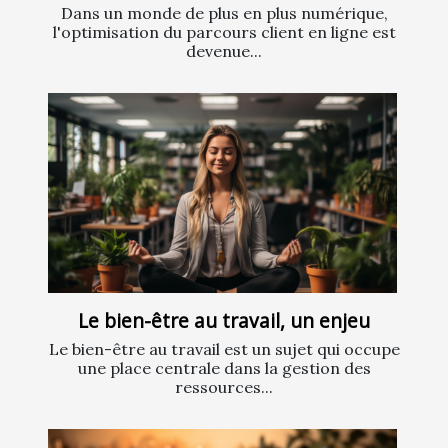
Dans un monde de plus en plus numérique,
l'optimisation du parcours client en ligne est
devenue...
Le bien-être au travail, un enjeu
Le bien-être au travail est un sujet qui occupe
une place centrale dans la gestion des
ressources...