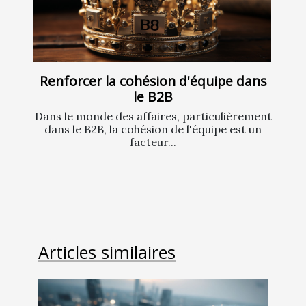
Renforcer la cohésion d'équipe dans
le B2B
Dans le monde des affaires, particulièrement
dans le B2B, la cohésion de l'équipe est un
facteur...
Articles similaires