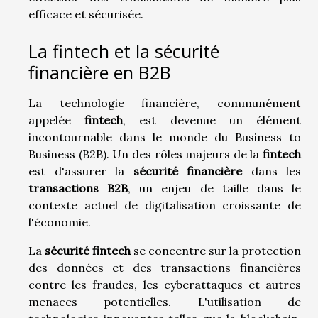
efficace et sécurisée.
La fintech et la sécurité
financière en B2B
La technologie financière, communément
appelée
fintech
, est devenue un élément
incontournable dans le monde du Business to
Business (B2B). Un des rôles majeurs de la
fintech
est d'assurer la
sécurité financière
dans les
transactions B2B
, un enjeu de taille dans le
contexte actuel de digitalisation croissante de
l'économie.
La
sécurité fintech
se concentre sur la protection
des données et des transactions financières
contre les fraudes, les cyberattaques et autres
menaces potentielles. L'utilisation de