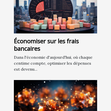
Économiser sur les frais
bancaires
Dans l'économie d'aujourd'hui, où chaque
centime compte, optimiser les dépenses
est devenu...