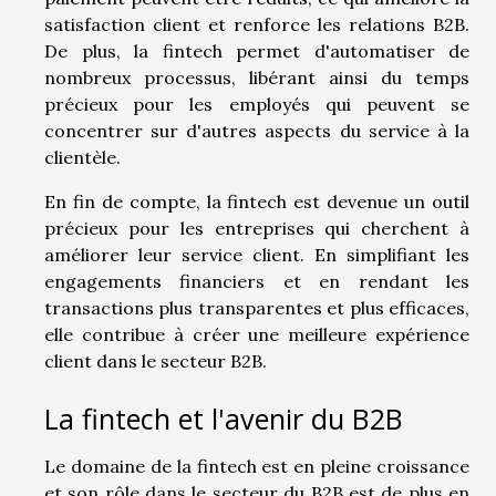
satisfaction client et renforce les relations B2B.
De plus, la fintech permet d'automatiser de
nombreux processus, libérant ainsi du temps
précieux pour les employés qui peuvent se
concentrer sur d'autres aspects du service à la
clientèle.
En fin de compte, la fintech est devenue un outil
précieux pour les entreprises qui cherchent à
améliorer leur service client. En simplifiant les
engagements financiers et en rendant les
transactions plus transparentes et plus efficaces,
elle contribue à créer une meilleure expérience
client dans le secteur B2B.
La fintech et l'avenir du B2B
Le domaine de la fintech est en pleine croissance
et son rôle dans le secteur du B2B est de plus en