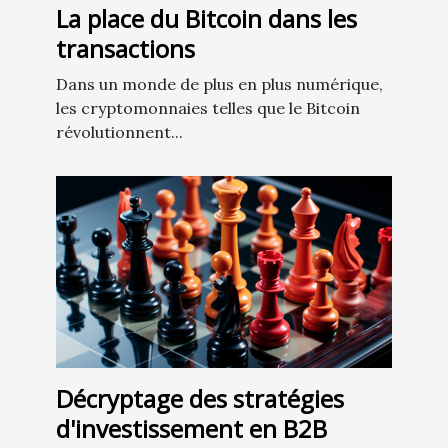
La place du Bitcoin dans les
transactions
Dans un monde de plus en plus numérique,
les cryptomonnaies telles que le Bitcoin
révolutionnent...
Décryptage des stratégies
d'investissement en B2B