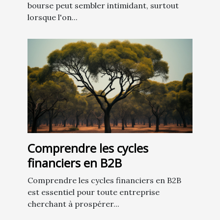
bourse peut sembler intimidant, surtout
lorsque l'on...
Comprendre les cycles
financiers en B2B
Comprendre les cycles financiers en B2B
est essentiel pour toute entreprise
cherchant à prospérer...