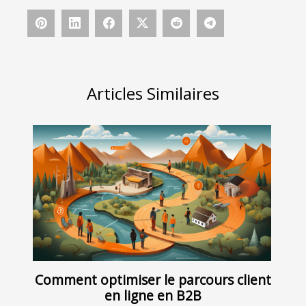
Articles Similaires
Comment optimiser le parcours client
en ligne en B2B