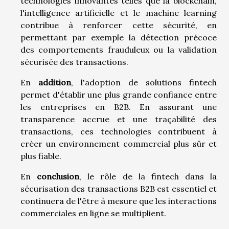
technologies innovantes telles que la blockchain,
l'intelligence artificielle et le machine learning
contribue à renforcer cette sécurité, en
permettant par exemple la détection précoce
des comportements frauduleux ou la validation
sécurisée des transactions.
En
addition
, l'adoption de solutions fintech
permet d'établir une plus grande confiance entre
les entreprises en B2B. En assurant une
transparence accrue et une traçabilité des
transactions, ces technologies contribuent à
créer un environnement commercial plus sûr et
plus fiable.
En
conclusion
, le rôle de la fintech dans la
sécurisation des transactions B2B est essentiel et
continuera de l'être à mesure que les interactions
commerciales en ligne se multiplient.