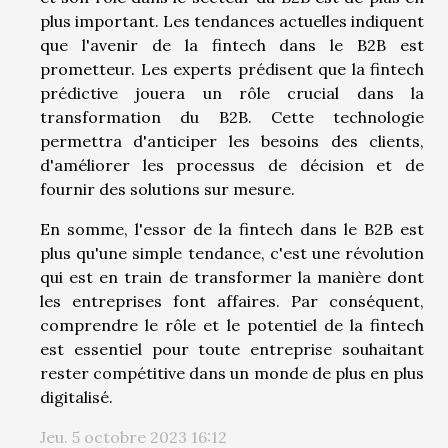
plus important. Les tendances actuelles indiquent
que l'avenir de la fintech dans le B2B est
prometteur. Les experts prédisent que la fintech
prédictive jouera un rôle crucial dans la
transformation du B2B. Cette technologie
permettra d'anticiper les besoins des clients,
d'améliorer les processus de décision et de
fournir des solutions sur mesure.
En somme, l'essor de la fintech dans le B2B est
plus qu'une simple tendance, c'est une révolution
qui est en train de transformer la manière dont
les entreprises font affaires. Par conséquent,
comprendre le rôle et le potentiel de la fintech
est essentiel pour toute entreprise souhaitant
rester compétitive dans un monde de plus en plus
digitalisé.
Jeu. 5 octobre 2023 16:12