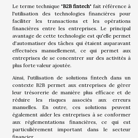
Le terme technique "
B2B fintech
" fait référence à
l'utilisation des technologies financières pour
faciliter les transactions et les opérations
financières entre les entreprises. Le principal
avantage de cette technologie est qu'elle permet
d'automatiser des tâches qui étaient auparavant
effectuées manuellement, ce qui permet aux
entreprises de se concentrer sur des activités à
plus forte valeur ajoutée.
Ainsi, l'utilisation de solutions fintech dans un
contexte B2B permet aux entreprises de gérer
leur trésorerie de manière plus efficace et de
réduire les risques associés aux erreurs
manuelles. En outre, ces solutions peuvent
également aider les entreprises à se conformer
aux réglementations financières, ce qui est
particulièrement important dans le secteur
financier.