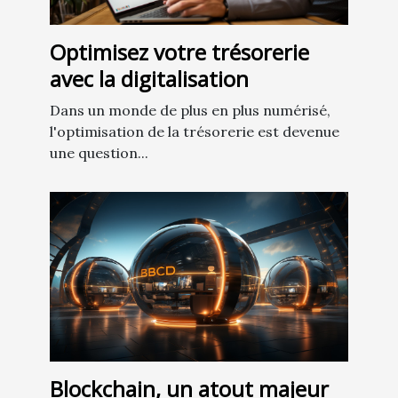
Optimisez votre trésorerie
avec la digitalisation
Dans un monde de plus en plus numérisé,
l'optimisation de la trésorerie est devenue
une question...
Blockchain, un atout majeur