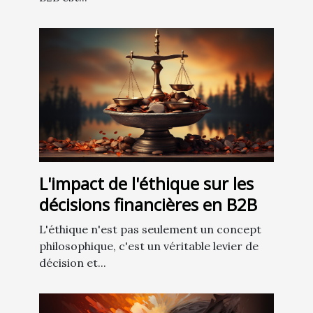
L'impact de l'éthique sur les
décisions financières en B2B
L'éthique n'est pas seulement un concept
philosophique, c'est un véritable levier de
décision et...