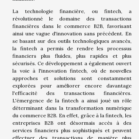
La technologie financière, ou fintech, a
révolutionné le domaine des transactions
financières dans le commerce B2B, favorisant
ainsi une vague d'innovation sans précédent. En
se basant sur des outils technologiques avancés,
la fintech a permis de rendre les processus
financiers plus fluides, plus rapides et plus
sécurisés. Ce développement a également ouvert
la voie à l'innovation fintech, où de nouvelles
approches et solutions sont constamment
explorées pour améliorer encore davantage
l'efficacité des transactions financières.
L'émergence de la fintech a ainsi joué un rôle
déterminant dans la transformation numérique
du commerce B2B. En effet, grâce à la fintech, les
entreprises B2B ont désormais accès à des
services financiers plus sophistiqués et peuvent
effectuer des transactions de manière plus