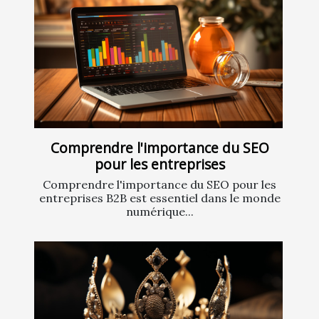
Comprendre l'importance du SEO
pour les entreprises
Comprendre l'importance du SEO pour les
entreprises B2B est essentiel dans le monde
numérique...