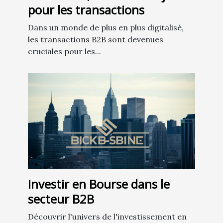
pour les transactions
Dans un monde de plus en plus digitalisé,
les transactions B2B sont devenues
cruciales pour les...
Investir en Bourse dans le
secteur B2B
Découvrir l'univers de l'investissement en