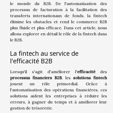
le monde du B2B. De l'automatisation des
processus de facturation à la facilitation des
transferts internationaux de fonds, la fintech
élimine les obstacles et rend le commerce B2B
plus fluide et plus efficace. Dans cet article, nous
allons explorer en détail le rôle de la fintech dans
le B2B.
La fintech au service de
l'efficacité B2B
Lorsqu'il s'agit d'améliorer l'
efficacité
des
processus financiers B2B
, les
solutions fintech
jouent un rôle primordial. Grâce à
l'automatisation des opérations financières, ces
solutions aident les entreprises à réduire les
erreurs, à gagner du temps et à améliorer leur
gestion de trésorerie.