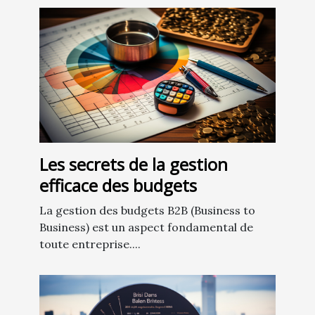
Les secrets de la gestion
efficace des budgets
La gestion des budgets B2B (Business to
Business) est un aspect fondamental de
toute entreprise....