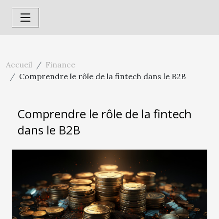
Accueil
Finance
Comprendre le rôle de la fintech dans le B2B
Comprendre le rôle de la fintech
dans le B2B