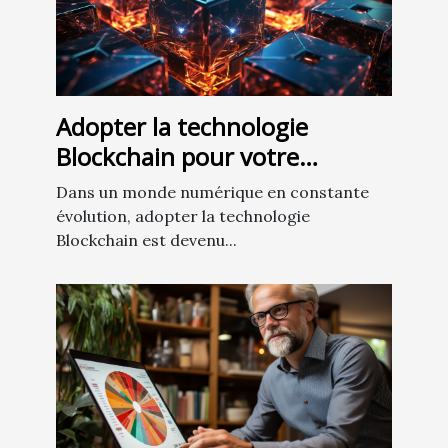
Adopter la technologie
Blockchain pour votre
entreprise
Dans un monde numérique en constante
évolution, adopter la technologie
Blockchain est devenu...