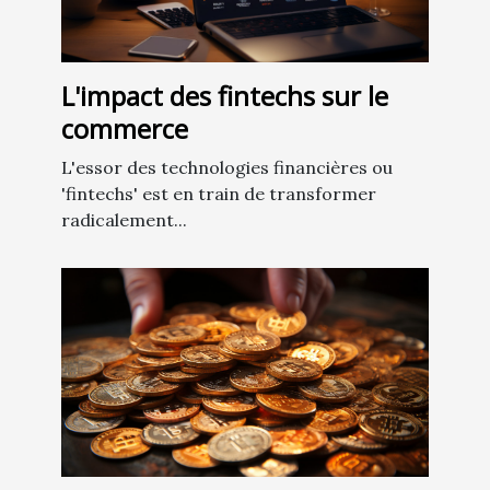
L'impact des fintechs sur le
commerce
L'essor des technologies financières ou
'fintechs' est en train de transformer
radicalement...