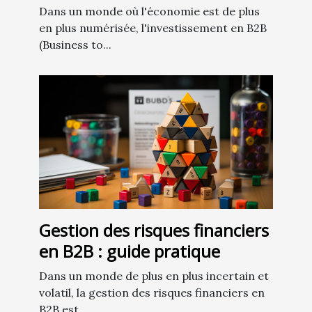
Dans un monde où l'économie est de plus
en plus numérisée, l'investissement en B2B
(Business to...
Gestion des risques financiers
en B2B : guide pratique
Dans un monde de plus en plus incertain et
volatil, la gestion des risques financiers en
B2B est...