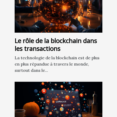
Le rôle de la blockchain dans
les transactions
La technologie de la blockchain est de plus
en plus répandue à travers le monde,
surtout dans le...