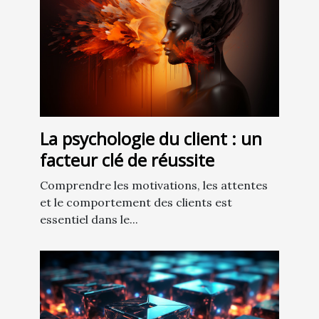
La psychologie du client : un
facteur clé de réussite
Comprendre les motivations, les attentes
et le comportement des clients est
essentiel dans le...