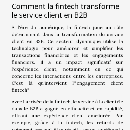
Comment la fintech transforme
le service client en B2B
À l'ère du numérique, la fintech joue un rôle
déterminant dans la transformation du service
client en B2B. Ce secteur dynamique utilise la
technologie pour améliorer et simplifier les
transactions financières et les engagements
financiers. Il a un impact significatif sur
l'expérience client, notamment en ce qui
concerne les interactions entre les entreprises.
C'est là qu'intervient l'"engagement client
fintech".
Avec l'arrivée de la fintech, le service à la clientèle
dans le B2B a gagné en efficacité et en rapidité,
offrant une expérience client améliorée. Par
exemple, grâce à la fintech, les retards de
paiement peuvent être réduits, ce qui améliore la